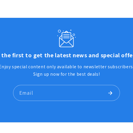
 the first to get the latest news and special offe
Enjoy special content only available to newsletter subscribers
Sign up now for the best deals!
Email